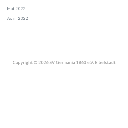
Mai 2022
April 2022
Copyright © 2026 SV Germania 1863 e.V. Eibelstadt