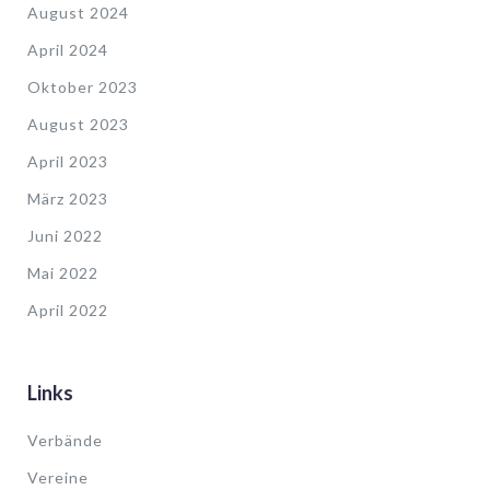
August 2024
April 2024
Oktober 2023
August 2023
April 2023
März 2023
Juni 2022
Mai 2022
April 2022
Links
Verbände
Vereine