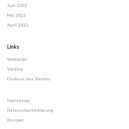
Juni 2022
Mai 2022
April 2022
Links
Verbände
Vereine
Förderer des Vereins
Impressum
Datenschutzerklärung
Kontakt