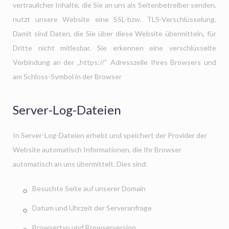
vertraulicher Inhalte, die Sie an uns als Seitenbetreiber senden,
nutzt unsere Website eine SSL-bzw. TLS-Verschlüsselung.
Damit sind Daten, die Sie über diese Website übermitteln, für
Dritte nicht mitlesbar. Sie erkennen eine verschlüsselte
Verbindung an der „https://“ Adresszeile Ihres Browsers und
am Schloss-Symbol in der Browser
Server-Log-Dateien
In Server-Log-Dateien erhebt und speichert der Provider der
Website automatisch Informationen, die Ihr Browser
automatisch an uns übermittelt. Dies sind:
Besuchte Seite auf unserer Domain
Datum und Uhrzeit der Serveranfrage
Browsertyp und Browserversion