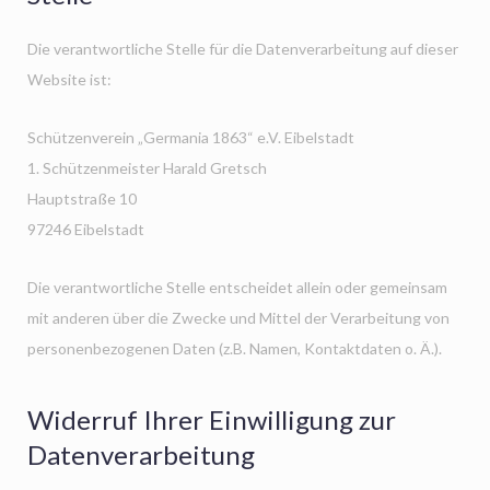
Die verantwortliche Stelle für die Datenverarbeitung auf dieser
Website ist:
Schützenverein „Germania 1863“ e.V. Eibelstadt
1. Schützenmeister Harald Gretsch
Hauptstraße 10
97246 Eibelstadt
Die verantwortliche Stelle entscheidet allein oder gemeinsam
mit anderen über die Zwecke und Mittel der Verarbeitung von
personenbezogenen Daten (z.B. Namen, Kontaktdaten o. Ä.).
Widerruf Ihrer Einwilligung zur
Datenverarbeitung