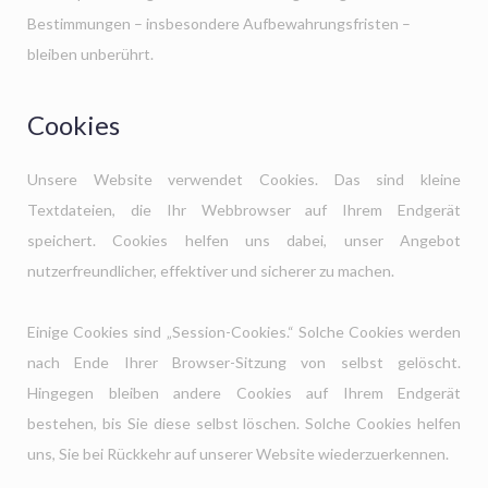
Bestimmungen – insbesondere Aufbewahrungsfristen –
bleiben unberührt.
Cookies
Unsere Website verwendet Cookies. Das sind kleine
Textdateien, die Ihr Webbrowser auf Ihrem Endgerät
speichert. Cookies helfen uns dabei, unser Angebot
nutzerfreundlicher, effektiver und sicherer zu machen.
Einige Cookies sind „Session-Cookies.“ Solche Cookies werden
nach Ende Ihrer Browser-Sitzung von selbst gelöscht.
Hingegen bleiben andere Cookies auf Ihrem Endgerät
bestehen, bis Sie diese selbst löschen. Solche Cookies helfen
uns, Sie bei Rückkehr auf unserer Website wiederzuerkennen.