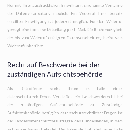
Nur mit Ihrer ausdrücklichen Einwilligung sind einige Vorgänge
der Datenverarbeitung möglich. Ein Widerruf Ihrer bereits
erteilten Einwilligung ist jederzeit möglich. Für den Widerruf
genügt eine formlose Mitteilung per E-Mail. Die Rechtmäßigkeit
der bis zum Widerruf erfolgten Datenverarbeitung bleibt vom
Widerruf unberührt.
Recht auf Beschwerde bei der
zuständigen Aufsichtsbehörde
Als Betroffener steht Ihnen im Falle eines
datenschutzrechtlichen Verstoßes ein Beschwerderecht bei
der zuständigen Aufsichtsbehörde zu. Zuständige
Aufsichtsbehörde bezüglich datenschutzrechtlicher Fragen ist
der Landesdatenschutzbeauftragte des Bundeslandes, in dem
sich unser Verein befindet. Der folgende Link stellt eine Liste