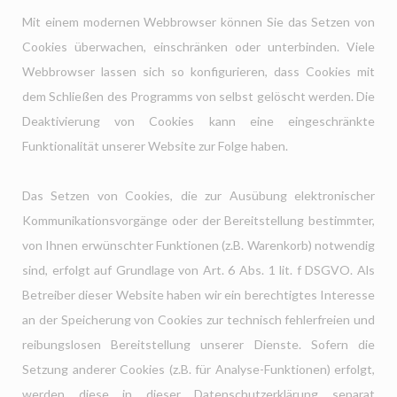
Mit einem modernen Webbrowser können Sie das Setzen von
Cookies überwachen, einschränken oder unterbinden. Viele
Webbrowser lassen sich so konfigurieren, dass Cookies mit
dem Schließen des Programms von selbst gelöscht werden. Die
Deaktivierung von Cookies kann eine eingeschränkte
Funktionalität unserer Website zur Folge haben.
Das Setzen von Cookies, die zur Ausübung elektronischer
Kommunikationsvorgänge oder der Bereitstellung bestimmter,
von Ihnen erwünschter Funktionen (z.B. Warenkorb) notwendig
sind, erfolgt auf Grundlage von Art. 6 Abs. 1 lit. f DSGVO. Als
Betreiber dieser Website haben wir ein berechtigtes Interesse
an der Speicherung von Cookies zur technisch fehlerfreien und
reibungslosen Bereitstellung unserer Dienste. Sofern die
Setzung anderer Cookies (z.B. für Analyse-Funktionen) erfolgt,
werden diese in dieser Datenschutzerklärung separat