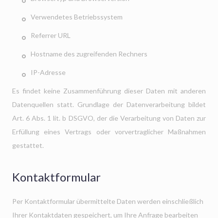
Verwendetes Betriebssystem
Referrer URL
Hostname des zugreifenden Rechners
IP-Adresse
Es findet keine Zusammenführung dieser Daten mit anderen
Datenquellen statt. Grundlage der Datenverarbeitung bildet
Art. 6 Abs. 1 lit. b DSGVO, der die Verarbeitung von Daten zur
Erfüllung eines Vertrags oder vorvertraglicher Maßnahmen
gestattet.
Kontaktformular
Per Kontaktformular übermittelte Daten werden einschließlich
Ihrer Kontaktdaten gespeichert, um Ihre Anfrage bearbeiten