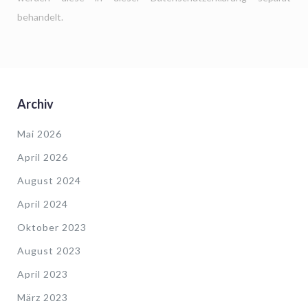
behandelt.
Archiv
Mai 2026
April 2026
August 2024
April 2024
Oktober 2023
August 2023
April 2023
März 2023