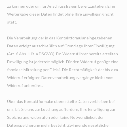
zu können oder um für Anschlussfragen bereitzustehen. Eine
Weitergabe dieser Daten findet ohne Ihre Einwilligung nicht
statt.
Die Verarbeitung der in das Kontaktformular eingegebenen
Daten erfolgt ausschließlich auf Grundlage Ihrer Einwilligung
(Art. 6 Abs. 1 lit. a DSGVO). Ein Widerruf Ihrer bereits erteilten
Einwilligung ist jederzeit möglich. Für den Widerruf genügt eine
formlose Mitteilung per E-Mail. Die Rechtmäßigkeit der bis zum
Widerruf erfolgten Datenverarbeitungsvorgänge bleibt vom
Widerruf unberührt.
Über das Kontaktformular übermittelte Daten verbleiben bei
uns, bis Sie uns zur Löschung auffordern, Ihre Einwilligung zur
Speicherung widerrufen oder keine Notwendigkeit der
Datenspeicherung mehr besteht. Zwingende gesetzliche