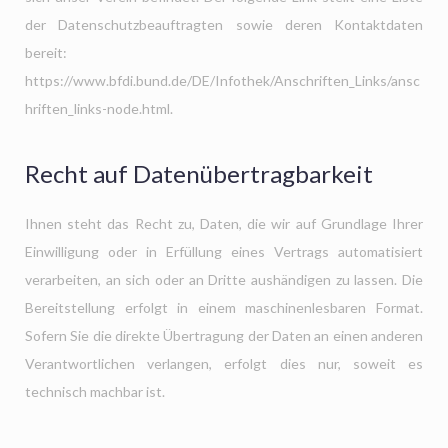
der Datenschutzbeauftragten sowie deren Kontaktdaten
bereit:
https://www.bfdi.bund.de/DE/Infothek/Anschriften_Links/ansc
hriften_links-node.html.
Recht auf Datenübertragbarkeit
Ihnen steht das Recht zu, Daten, die wir auf Grundlage Ihrer
Einwilligung oder in Erfüllung eines Vertrags automatisiert
verarbeiten, an sich oder an Dritte aushändigen zu lassen. Die
Bereitstellung erfolgt in einem maschinenlesbaren Format.
Sofern Sie die direkte Übertragung der Daten an einen anderen
Verantwortlichen verlangen, erfolgt dies nur, soweit es
technisch machbar ist.