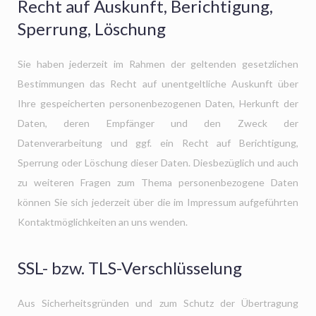
Recht auf Auskunft, Berichtigung,
Sperrung, Löschung
Sie haben jederzeit im Rahmen der geltenden gesetzlichen
Bestimmungen das Recht auf unentgeltliche Auskunft über
Ihre gespeicherten personenbezogenen Daten, Herkunft der
Daten, deren Empfänger und den Zweck der
Datenverarbeitung und ggf. ein Recht auf Berichtigung,
Sperrung oder Löschung dieser Daten. Diesbezüglich und auch
zu weiteren Fragen zum Thema personenbezogene Daten
können Sie sich jederzeit über die im Impressum aufgeführten
Kontaktmöglichkeiten an uns wenden.
SSL- bzw. TLS-Verschlüsselung
Aus Sicherheitsgründen und zum Schutz der Übertragung