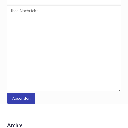
Archiv