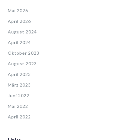
Mai 2026
April 2026
August 2024
April 2024
Oktober 2023
August 2023
April 2023
März 2023
Juni 2022
Mai 2022
April 2022