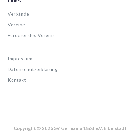
Links
Verbände
Vereine
Förderer des Vereins
Impressum
Datenschutzerklärung
Kontakt
Copyright © 2026 SV Germania 1863 e.V. Eibelstadt