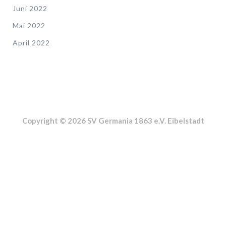
Juni 2022
Mai 2022
April 2022
Copyright © 2026 SV Germania 1863 e.V. Eibelstadt