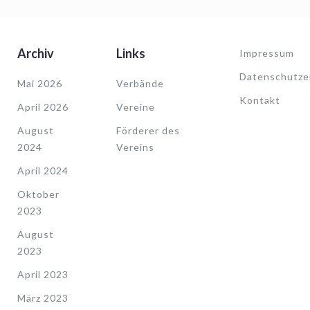
Archiv
Links
Impressum
Datenschutze
Mai 2026
Verbände
Kontakt
April 2026
Vereine
August
Förderer des
2024
Vereins
April 2024
Oktober
2023
August
2023
April 2023
März 2023