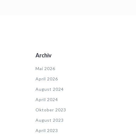
Archiv
Mai 2026
April 2026
August 2024
April 2024
Oktober 2023
August 2023
April 2023