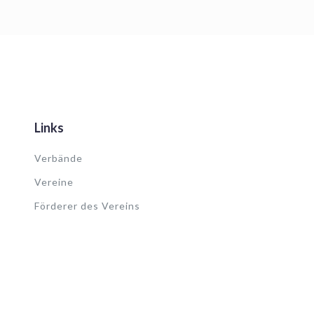
Links
Verbände
Vereine
Förderer des Vereins