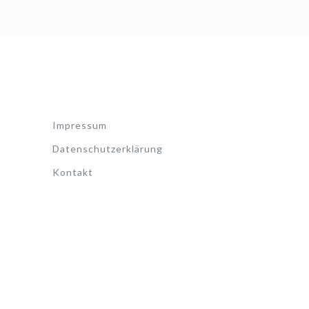
Impressum
Datenschutzerklärung
Kontakt