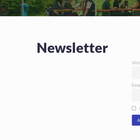
Newsletter
Vor
Emai