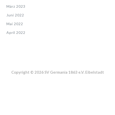
März 2023
Juni 2022
Mai 2022
April 2022
Copyright © 2026 SV Germania 1863 e.V. Eibelstadt